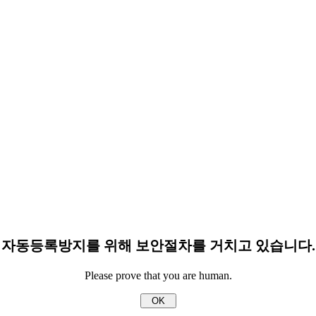
자동등록방지를 위해 보안절차를 거치고 있습니다.
Please prove that you are human.