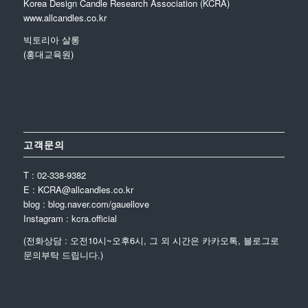
Korea Design Candle Research Association (KCRA)
www.allcandles.co.kr
빅토리아 살롱
(홍대교육원)
고객문의
T : 02-338-9382
E : KCRA@allcandles.co.kr
blog : blog.naver.com/gauellove
Instagram : kcra.official
(전화상담 : 오전10시~오후6시, 그 외 시간은 카카오톡, 블로그로
문의부탁 드립니다.)