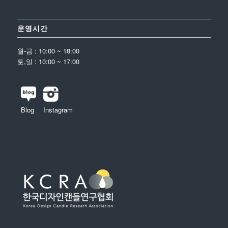
운영시간
월-금 : 10:00 ~ 18:00
토,일 : 10:00 ~ 17:00
Blog
Instagram