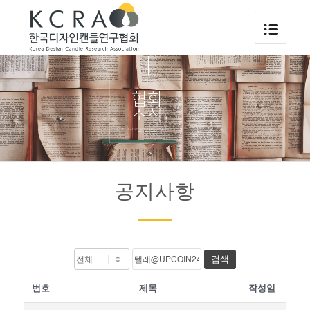
공지사항
검색
번호
제목
작성일