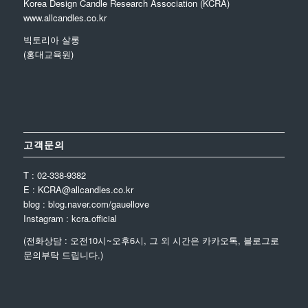
Korea Design Candle Research Association (KCRA)
www.allcandles.co.kr
빅토리아 살롱
(홍대교육원)
고객문의
T : 02-338-9382
E : KCRA@allcandles.co.kr
blog : blog.naver.com/gauellove
Instagram : kcra.official
(전화상담 : 오전10시~오후6시, 그 외 시간은 카카오톡, 블로그로
문의부탁 드립니다.)