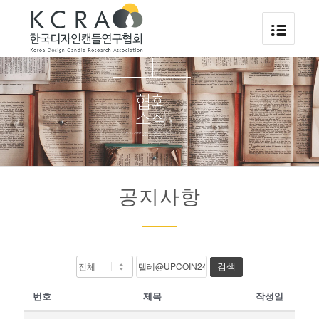
공지사항
검색
번호
제목
작성일