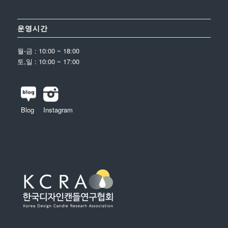
운영시간
월-금 : 10:00 ~ 18:00
토,일 : 10:00 ~ 17:00
Blog
Instagram