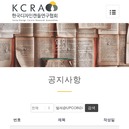
공지사항
검색
번호
제목
작성일