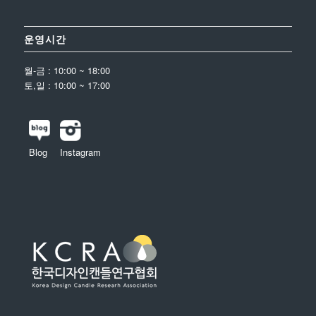
운영시간
월-금 : 10:00 ~ 18:00
토,일 : 10:00 ~ 17:00
Blog
Instagram