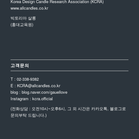
Korea Design Candle Research Association (KCRA)
www.allcandles.co.kr
빅토리아 살롱
(홍대교육원)
고객문의
T : 02-338-9382
E : KCRA@allcandles.co.kr
blog : blog.naver.com/gauellove
Instagram : kcra.official
(전화상담 : 오전10시~오후6시, 그 외 시간은 카카오톡, 블로그로
문의부탁 드립니다.)