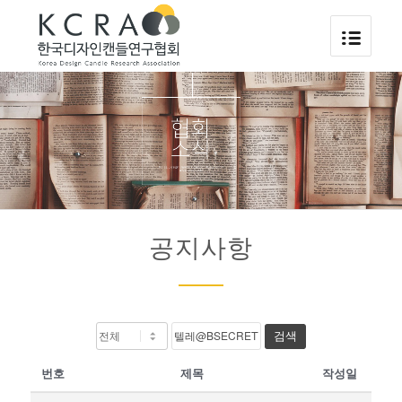
공지사항
검색
번호
제목
작성일