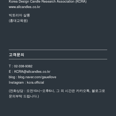
Korea Design Candle Research Association (KCRA)
www.allcandles.co.kr
빅토리아 살롱
(홍대교육원)
고객문의
T : 02-338-9382
E : KCRA@allcandles.co.kr
blog : blog.naver.com/gauellove
Instagram : kcra.official
(전화상담 : 오전10시~오후6시, 그 외 시간은 카카오톡, 블로그로
문의부탁 드립니다.)