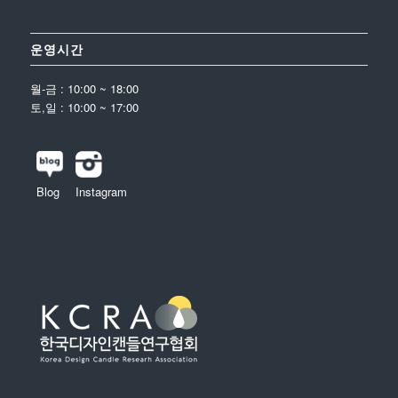
운영시간
월-금 : 10:00 ~ 18:00
토,일 : 10:00 ~ 17:00
Blog
Instagram