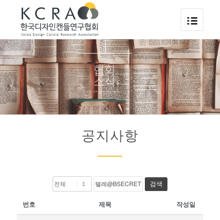
공지사항
검색
번호
제목
작성일