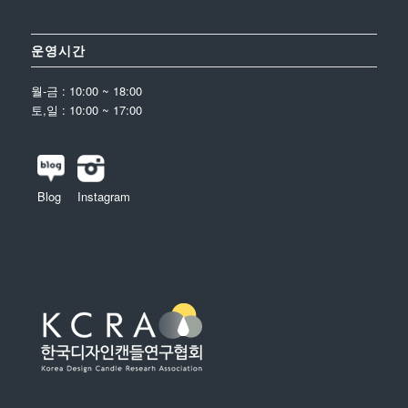
운영시간
월-금 : 10:00 ~ 18:00
토,일 : 10:00 ~ 17:00
Blog
Instagram