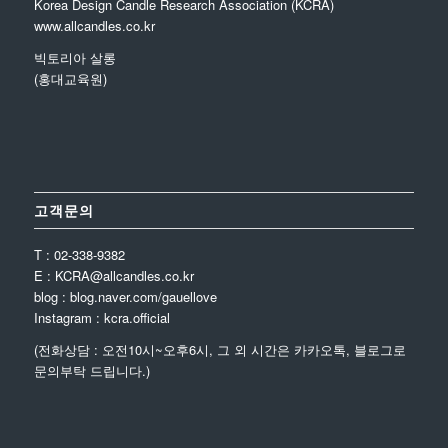
Korea Design Candle Research Association (KCRA)
www.allcandles.co.kr
빅토리아 살롱
(홍대교육원)
고객문의
T : 02-338-9382
E : KCRA@allcandles.co.kr
blog : blog.naver.com/gauellove
Instagram : kcra.official
(전화상담 : 오전10시~오후6시, 그 외 시간은 카카오톡, 블로그로
문의부탁 드립니다.)