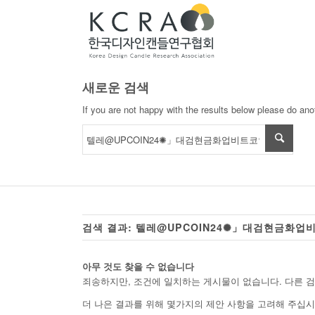
새로운 검색
If you are not happy with the results below please do an
검색 결과: 텔레@UPCOIN24✺」대검현금화
아무 것도 찾을 수 없습니다
죄송하지만, 조건에 일치하는 게시물이 없습니다. 다른 
더 나은 결과를 위해 몇가지의 제안 사항을 고려해 주십시