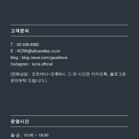
고객문의
T : 02-338-9382
E : KCRA@allcandles.co.kr
blog : blog.naver.com/gauellove
Instagram : kcra.official
(전화상담 : 오전10시~오후6시, 그 외 시간은 카카오톡, 블로그로
문의부탁 드립니다.)
운영시간
월-금 : 10:00 ~ 18:00