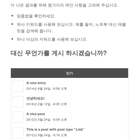
더 나은 결과를 위해 몇가지의 제안 사항을 고려해 주십시오.
맞춤법을 확인하세요.
유사 키워드를 사용해 보십시오. 예를 들어, 노트북 대신 태블
릿을 검색해 봅니다.
하나 이상의 키워드를 사용해 보십시오.
대신 무언가를 게시 하시겠습니까?
인기
A nice entry
2014년 8월 24일 - 6:56 오후
안녕하세요!
2016년 2월 12일 - 8:35 오후
A nice post
2012년 5월 24일 - 6:59 오후
This is a post with post type “Link”
2012년 8월 24일 - 6:16 오후