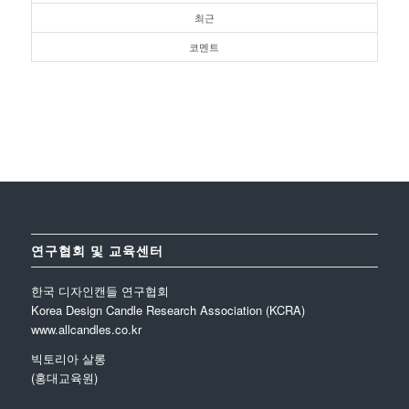
최근
코멘트
연구협회 및 교육센터
한국 디자인캔들 연구협회
Korea Design Candle Research Association (KCRA)
www.allcandles.co.kr
빅토리아 살롱
(홍대교육원)