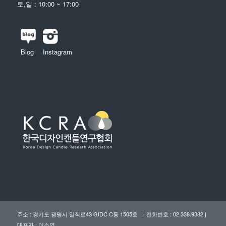
토,일 : 10:00 ~ 17:00
Blog
Instagram
주소 : 경기도 광명시 일직로43 GIDC C동 1505호 ㅣ 전화번호 : 02.338.9382 |
대표자 : 이소영