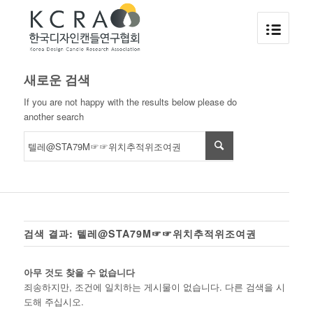
새로운 검색
If you are not happy with the results below please do
another search
검색 결과: 텔레@STA79M☞☞위치추적위조여권
아무 것도 찾을 수 없습니다
죄송하지만, 조건에 일치하는 게시물이 없습니다. 다른 검색을 시
도해 주십시오.