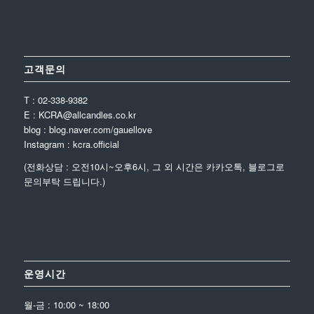
고객문의
T : 02-338-9382
E : KCRA@allcandles.co.kr
blog : blog.naver.com/gauellove
Instagram : kcra.official
(전화상담 : 오전10시~오후6시, 그 외 시간은 카카오톡, 블로그로
문의부탁 드립니다.)
운영시간
월-금 : 10:00 ~ 18:00