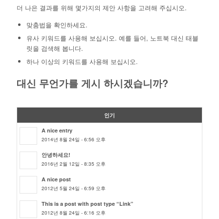
더 나은 결과를 위해 몇가지의 제안 사항을 고려해 주십시오.
맞춤법을 확인하세요.
유사 키워드를 사용해 보십시오. 예를 들어, 노트북 대신 태블
릿을 검색해 봅니다.
하나 이상의 키워드를 사용해 보십시오.
대신 무언가를 게시 하시겠습니까?
인기
A nice entry
2014년 8월 24일 - 6:56 오후
안녕하세요!
2016년 2월 12일 - 8:35 오후
A nice post
2012년 5월 24일 - 6:59 오후
This is a post with post type “Link”
2012년 8월 24일 - 6:16 오후