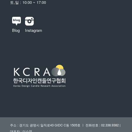
토,일 : 10:00 ~ 17:00
Blog
Instagram
주소 : 경기도 광명시 일직로43 GIDC C동 1505호 ㅣ 전화번호 : 02.338.9382 |
대표자 : 이소영