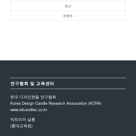
최근
코멘트
연구협회 및 교육센터
한국 디자인캔들 연구협회
Korea Design Candle Research Association (KCRA)
www.allcandles.co.kr
빅토리아 살롱
(홍대교육원)