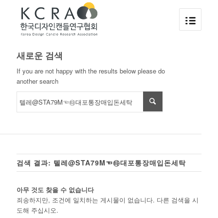
새로운 검색
If you are not happy with the results below please do
another search
검색 결과: 텔레@STA79M☜㉹대포통장매입돈세탁
아무 것도 찾을 수 없습니다
죄송하지만, 조건에 일치하는 게시물이 없습니다. 다른 검색을 시
도해 주십시오.