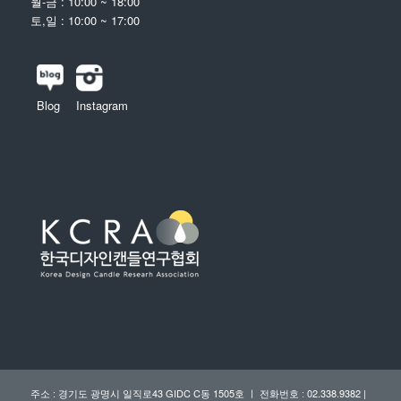
월-금 : 10:00 ~ 18:00
토,일 : 10:00 ~ 17:00
Blog
Instagram
주소 : 경기도 광명시 일직로43 GIDC C동 1505호 ㅣ 전화번호 : 02.338.9382 |