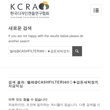
새로운 검색
If you are not happy with the results below please do
another search
검색 결과: 텔레@CASHFILTER365♢⯌검돈세탁정치
자금믹싱
아무 것도 찾을 수 없습니다
죄송하지만, 조건에 일치하는 게시물이 없습니다. 다른 검색을 시
도해 주십시오.