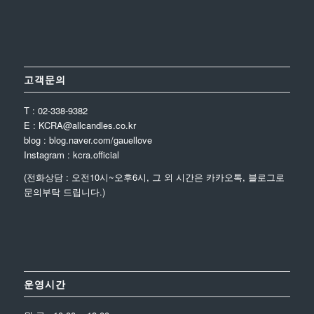
고객문의
T : 02-338-9382
E : KCRA@allcandles.co.kr
blog : blog.naver.com/gauellove
Instagram : kcra.official
(전화상담 : 오전10시~오후6시, 그 외 시간은 카카오톡, 블로그로
문의부탁 드립니다.)
운영시간