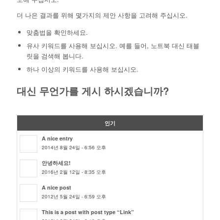
더 나은 결과를 위해 몇가지의 제안 사항을 고려해 주십시오.
맞춤법을 확인하세요.
유사 키워드를 사용해 보십시오. 예를 들어, 노트북 대신 태블
릿을 검색해 봅니다.
하나 이상의 키워드를 사용해 보십시오.
대신 무언가를 게시 하시겠습니까?
인기
A nice entry
2014년 8월 24일 - 6:56 오후
안녕하세요!
2016년 2월 12일 - 8:35 오후
A nice post
2012년 5월 24일 - 6:59 오후
This is a post with post type “Link”