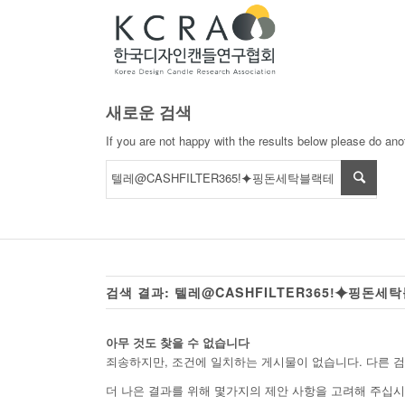
새로운 검색
If you are not happy with the results below please do an
검색 결과: 텔레@CASHFILTER365ǃ⯌핑돈
아무 것도 찾을 수 없습니다
죄송하지만, 조건에 일치하는 게시물이 없습니다. 다른 
더 나은 결과를 위해 몇가지의 제안 사항을 고려해 주십시