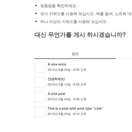
맞춤법을 확인하세요.
유사 키워드를 사용해 보십시오. 예를 들어, 노트북 
하나 이상의 키워드를 사용해 보십시오.
대신 무언가를 게시 하시겠습니까?
인기
A nice entry
2014년 8월 24일 - 6:56 오후
안녕하세요!
2016년 2월 12일 - 8:35 오후
A nice post
2012년 5월 24일 - 6:59 오후
This is a post with post type “Link”
2012년 8월 24일 - 6:16 오후